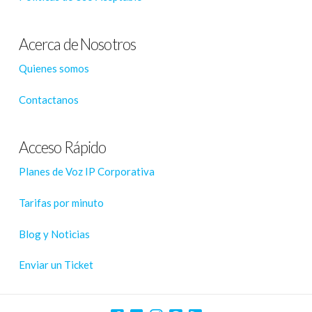
Acerca de Nosotros
Quienes somos
Contactanos
Acceso Rápido
Planes de Voz IP Corporativa
Tarifas por minuto
Blog y Noticias
Enviar un Ticket