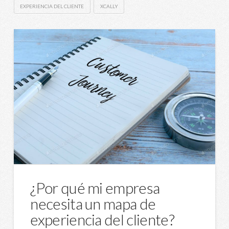
EXPERIENCIA DEL CLIENTE
XCALLY
¿Por qué mi empresa
necesita un mapa de
experiencia del cliente?