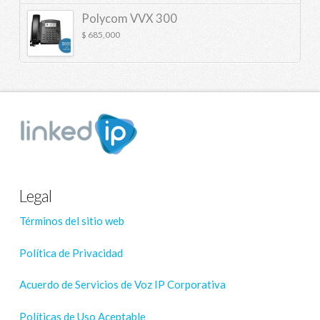
Polycom VVX 300
$
685,000
Legal
Términos del sitio web
Política de Privacidad
Acuerdo de Servicios de Voz IP Corporativa
Políticas de Uso Aceptable