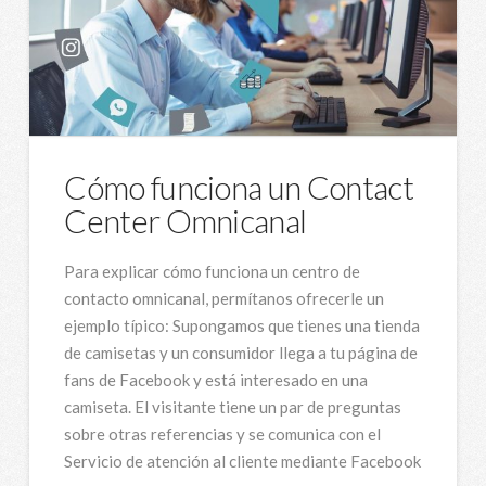
Cómo funciona un Contact
Center Omnicanal
Para explicar cómo funciona un centro de
contacto omnicanal, permítanos ofrecerle un
ejemplo típico: Supongamos que tienes una tienda
de camisetas y un consumidor llega a tu página de
fans de Facebook y está interesado en una
camiseta. El visitante tiene un par de preguntas
sobre otras referencias y se comunica con el
Servicio de atención al cliente mediante Facebook