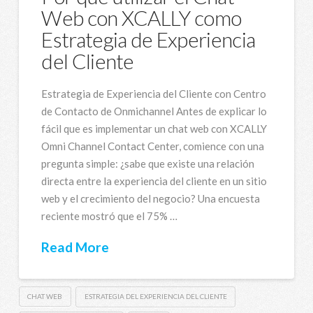
Web con XCALLY como
Estrategia de Experiencia
del Cliente
Estrategia de Experiencia del Cliente con Centro
de Contacto de Onmichannel Antes de explicar lo
fácil que es implementar un chat web con XCALLY
Omni Channel Contact Center, comience con una
pregunta simple: ¿sabe que existe una relación
directa entre la experiencia del cliente en un sitio
web y el crecimiento del negocio? Una encuesta
reciente mostró que el 75% …
Read More
CHAT WEB
ESTRATEGIA DEL EXPERIENCIA DEL CLIENTE