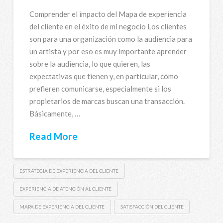
Comprender el impacto del Mapa de experiencia
del cliente en el éxito de mi negocio Los clientes
son para una organización como la audiencia para
un artista y por eso es muy importante aprender
sobre la audiencia, lo que quieren, las
expectativas que tienen y, en particular, cómo
prefieren comunicarse, especialmente si los
propietarios de marcas buscan una transacción.
Básicamente, …
Read More
ESTRATEGIA DE EXPERIENCIA DEL CLIENTE
EXPERIENCIA DE ATENCIÓN AL CLIENTE
MAPA DE EXPERIENCIA DEL CLIENTE
SATISFACCIÓN DEL CLIENTE