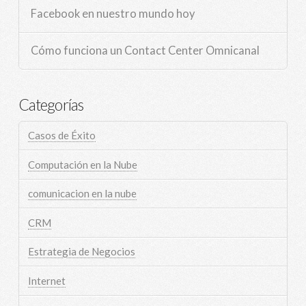
Facebook en nuestro mundo hoy
Cómo funciona un Contact Center Omnicanal
Categorías
Casos de Éxito
Computación en la Nube
comunicacion en la nube
CRM
Estrategia de Negocios
Internet