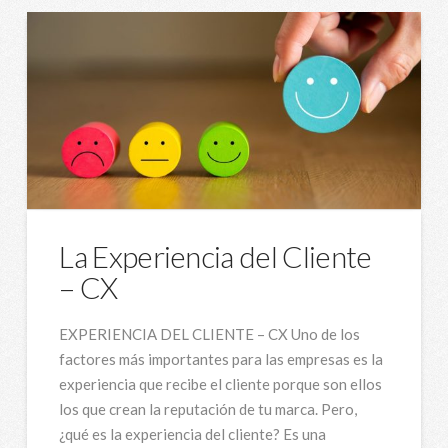
La Experiencia del Cliente
– CX
EXPERIENCIA DEL CLIENTE – CX Uno de los
factores más importantes para las empresas es la
experiencia que recibe el cliente porque son ellos
los que crean la reputación de tu marca. Pero,
¿qué es la experiencia del cliente? Es una