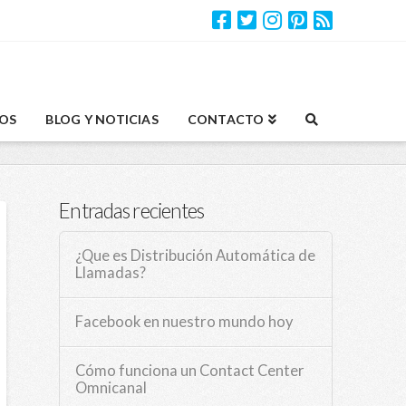
OS
BLOG Y NOTICIAS
CONTACTO
Entradas recientes
¿Que es Distribución Automática de
Llamadas?
Facebook en nuestro mundo hoy
Cómo funciona un Contact Center
Omnicanal