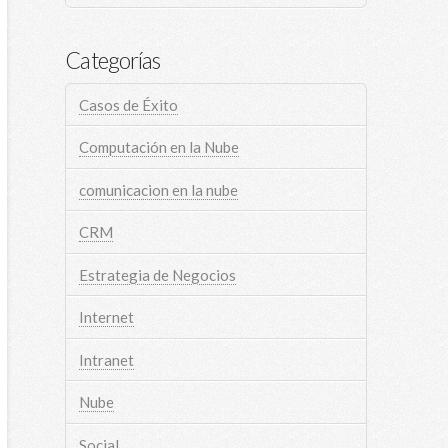
Categorías
Casos de Éxito
Computación en la Nube
comunicacion en la nube
CRM
Estrategia de Negocios
Internet
Intranet
Nube
Social