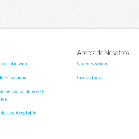
Acerca de Nosotros
 del sitio web
Quienes somos
de Privacidad
Contactanos
de Servicios de Voz IP
iva
s de Uso Aceptable