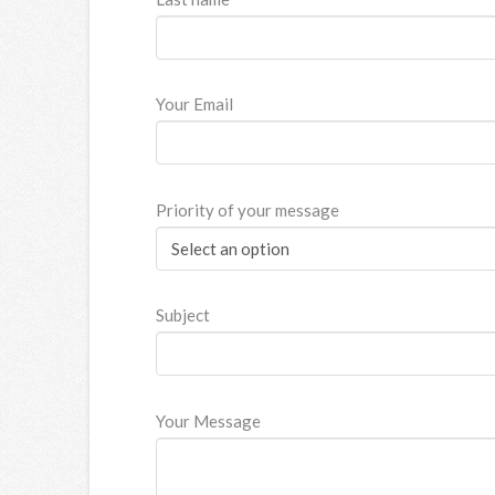
Your Email
Priority of your message
Subject
Your Message