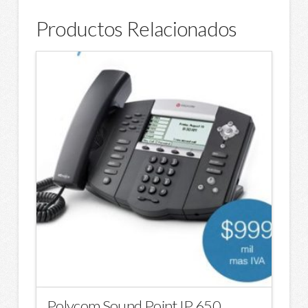
Productos Relacionados
Polycom Sound Point IP 650