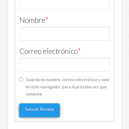
Nombre
*
Correo electrónico
*
Guarda mi nombre, correo electrónico y web
en este navegador para la próxima vez que
comente.