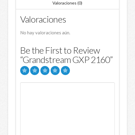
Valoraciones (0)
Valoraciones
No hay valoraciones aún.
Be the First to Review
“Grandstream GXP 2160”