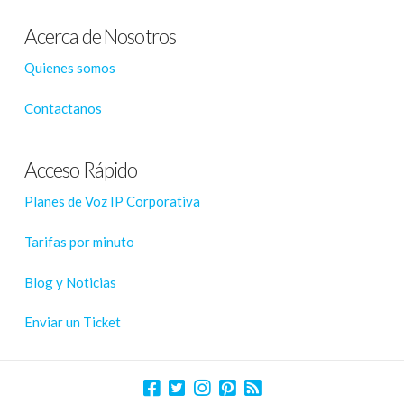
Acerca de Nosotros
Quienes somos
Contactanos
Acceso Rápido
Planes de Voz IP Corporativa
Tarifas por minuto
Blog y Noticias
Enviar un Ticket