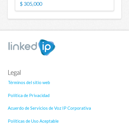
$
305,000
Legal
Términos del sitio web
Política de Privacidad
Acuerdo de Servicios de Voz IP Corporativa
Políticas de Uso Aceptable