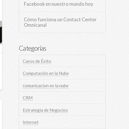
Facebook en nuestro mundo hoy
Cómo funciona un Contact Center
Omnicanal
Categorías
Casos de Éxito
Computación en la Nube
comunicacion en la nube
CRM
Estrategia de Negocios
Internet