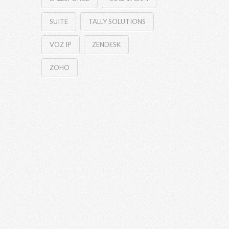
SUITE
TALLY SOLUTIONS
VOZ IP
ZENDESK
ZOHO