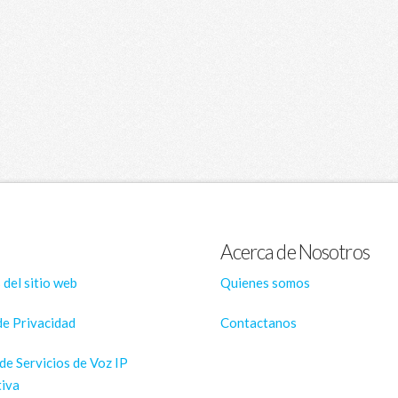
Acerca de Nosotros
 del sitio web
Quienes somos
de Privacidad
Contactanos
de Servicios de Voz IP
iva