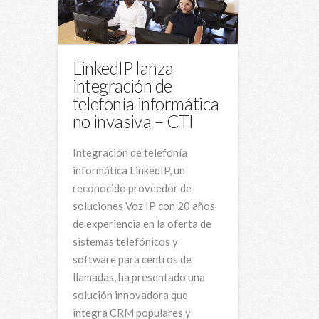
LinkedIP lanza
integración de
telefonía informática
no invasiva – CTI
Integración de telefonía
informática LinkedIP, un
reconocido proveedor de
soluciones Voz IP con 20 años
de experiencia en la oferta de
sistemas telefónicos y
software para centros de
llamadas, ha presentado una
solución innovadora que
integra CRM populares y