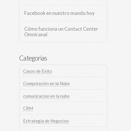
Facebook en nuestro mundo hoy
Cómo funciona un Contact Center
Omnicanal
Categorías
Casos de Éxito
Computación en la Nube
comunicacion en la nube
CRM
Estrategia de Negocios