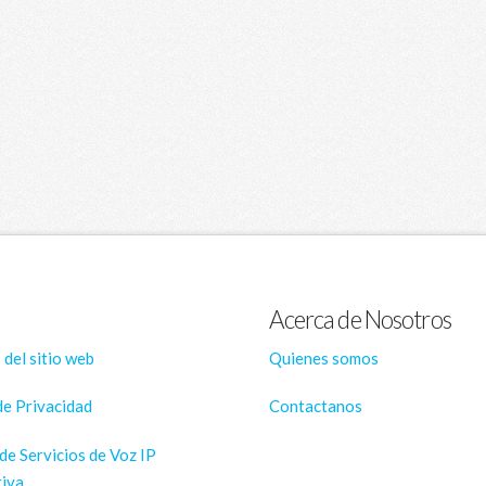
Acerca de Nosotros
 del sitio web
Quienes somos
de Privacidad
Contactanos
de Servicios de Voz IP
iva