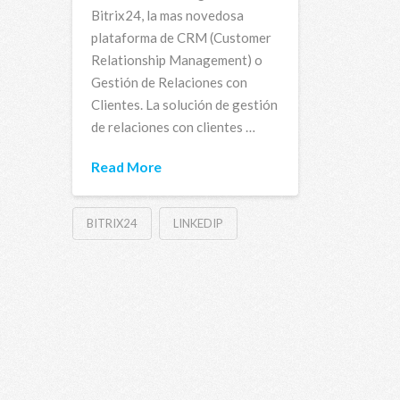
Bitrix24, la mas novedosa
plataforma de CRM (Customer
Relationship Management) o
Gestión de Relaciones con
Clientes. La solución de gestión
de relaciones con clientes …
Read More
BITRIX24
LINKEDIP