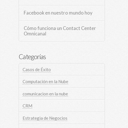
Facebook en nuestro mundo hoy
Cómo funciona un Contact Center
Omnicanal
Categorías
Casos de Éxito
Computación en la Nube
comunicacion en la nube
CRM
Estrategia de Negocios