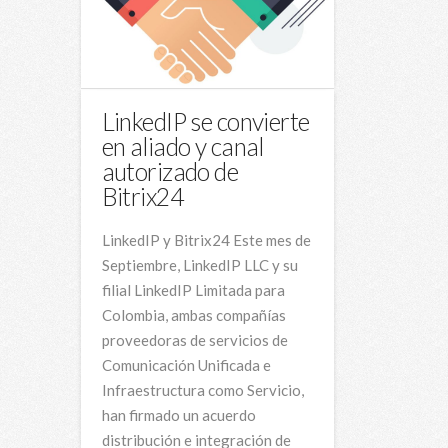
LinkedIP se convierte
en aliado y canal
autorizado de
Bitrix24
LinkedIP y Bitrix24 Este mes de
Septiembre, LinkedIP LLC y su
filial LinkedIP Limitada para
Colombia, ambas compañías
proveedoras de servicios de
Comunicación Unificada e
Infraestructura como Servicio,
han firmado un acuerdo
distribución e integración de