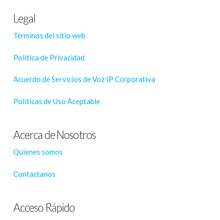
Legal
Términos del sitio web
Política de Privacidad
Acuerdo de Servicios de Voz IP Corporativa
Políticas de Uso Aceptable
Acerca de Nosotros
Quienes somos
Contactanos
Acceso Rápido