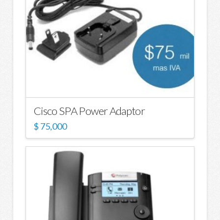
Cisco SPA Power Adaptor
$
75,000