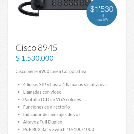
Cisco 8945
$
1,530,000
Cisco Serie 8900 Linea Corporativa
4 líneas SIP y hasta 4 llamadas simultáneas
Llamadas con video
Pantalla LCD de VGA colores
Funciones de directorio
Indicador de mensajes de voz
Altavoz Full Duplex
PoE 802.3af y Switch 10/100/1000