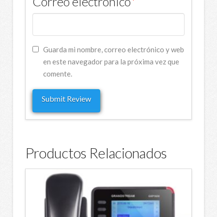
Correo electrónico
*
Guarda mi nombre, correo electrónico y web
en este navegador para la próxima vez que
comente.
Productos Relacionados