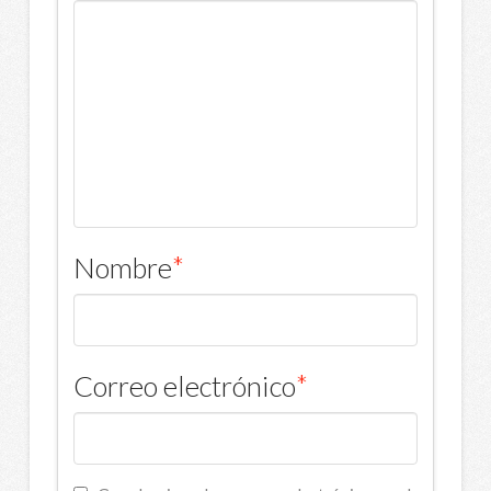
Nombre
*
Correo electrónico
*