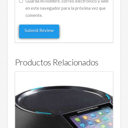
Guarda mi nombre, correo electrónico y web
en este navegador para la próxima vez que
comente.
Productos Relacionados