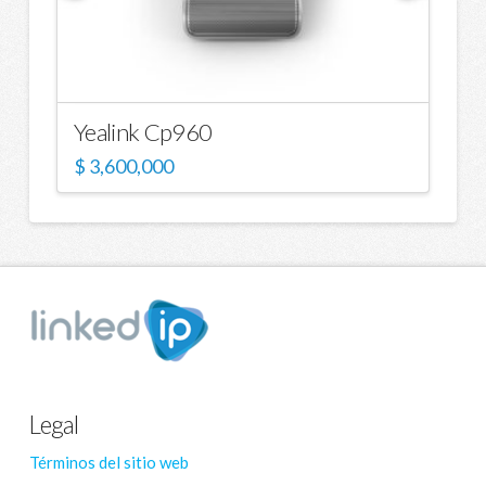
Yealink Cp960
$
3,600,000
Legal
Términos del sitio web