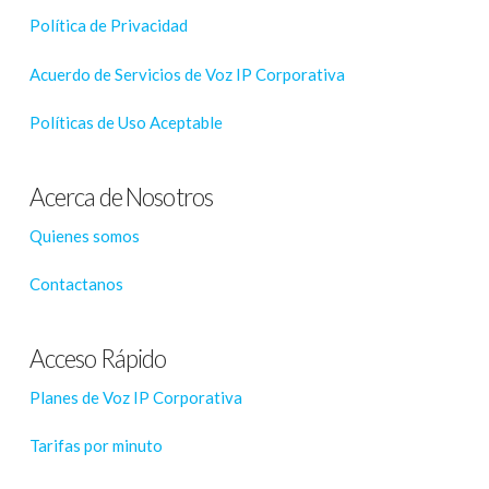
Política de Privacidad
Acuerdo de Servicios de Voz IP Corporativa
Políticas de Uso Aceptable
Acerca de Nosotros
Quienes somos
Contactanos
Acceso Rápido
Planes de Voz IP Corporativa
Tarifas por minuto