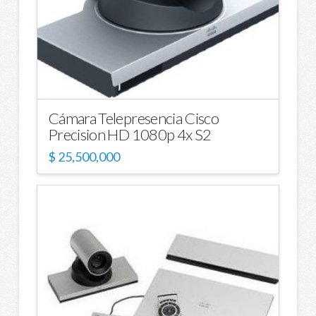
Cámara Telepresencia Cisco
Precision HD 1080p 4x S2
$
25,500,000